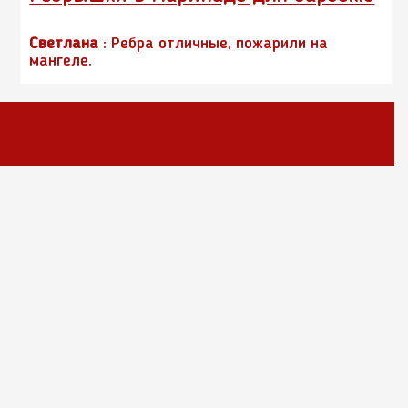
Светлана
: Ребра отличные, пожарили на
мангеле.