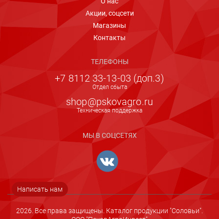
О нас
Акции, соцсети
Магазины
Контакты
ТЕЛЕФОНЫ
+7 8112 33-13-03 (доп.3)
Отдел сбыта
shop@pskovagro.ru
Техническая поддержка
МЫ В СОЦСЕТЯХ
Написать нам
2026. Все права защищены. Каталог продукции "Соловьи".