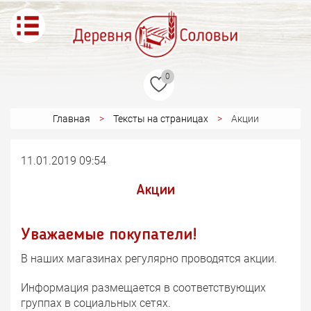
0
Главная
Тексты на страницах
Акции
11.01.2019 09:54
Акции
Уважаемые покупатели!
В наших магазинах регулярно проводятся акции.
Информация размещается в соответствующих
группах в социальных сетях.