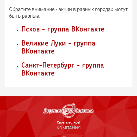
Обратите внимание - акции в разных городах могут
быть разные.
Псков - группа ВКонтакте
Великие Луки - группа
ВКонтакте
Санкт-Петербург - группа
ВКонтакте
Cвоё, местное!
КОМПАНИЯ