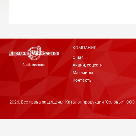
КОМПАНИЯ
О нас
Акции, соцсети
Cвоё, местное!
Магазины
Контакты
2026. Все права защищены. Каталог продукции "Соловьи". ООО