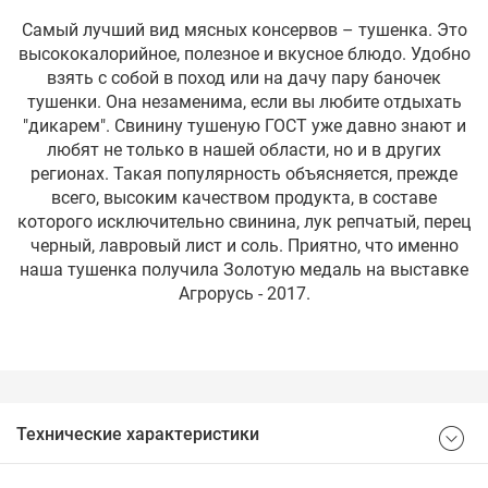
Самый лучший вид мясных консервов – тушенка. Это
высококалорийное, полезное и вкусное блюдо. Удобно
взять с собой в поход или на дачу пару баночек
тушенки. Она незаменима, если вы любите отдыхать
"дикарем". Свинину тушеную ГОСТ уже давно знают и
любят не только в нашей области, но и в других
регионах. Такая популярность объясняется, прежде
всего, высоким качеством продукта, в составе
которого исключительно свинина, лук репчатый, перец
черный, лавровый лист и соль. Приятно, что именно
наша тушенка получила Золотую медаль на выставке
Агрорусь - 2017.
Технические характеристики