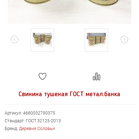
Свинина тушеная ГОСТ метал.банка
Артикул:
4680032790375
Стандарт:
ГОСТ 32125-2013
Бренд:
Деревня Соловьи