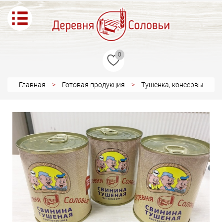
0
Главная
Готовая продукция
Тушенка, консервы