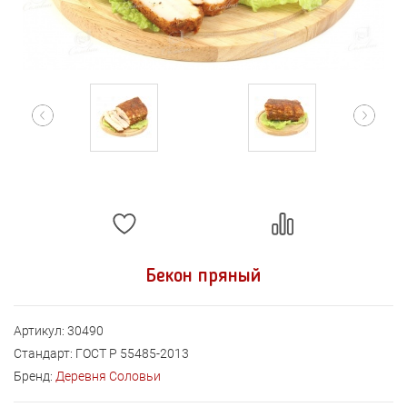
Бекон пряный
Артикул:
30490
Стандарт:
ГОСТ Р 55485-2013
Бренд:
Деревня Соловьи