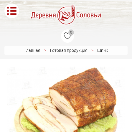
0
Главная
Готовая продукция
Шпик