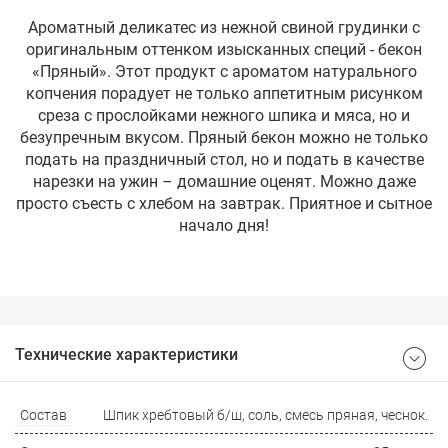
Ароматный деликатес из нежной свиной грудинки с
оригинальным оттенком изысканных специй - бекон
«Пряный». Этот продукт с ароматом натурального
копчения порадует не только аппетитным рисунком
среза с прослойками нежного шпика и мяса, но и
безупречным вкусом. Пряный бекон можно не только
подать на праздничный стол, но и подать в качестве
нарезки на ужин – домашние оценят. Можно даже
просто съесть с хлебом на завтрак. Приятное и сытное
начало дня!
Технические характеристики
Состав
Шпик хребтовый б/ш, соль, смесь пряная, чеснок.