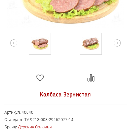
Колбаса Зернистая
Артикул:
40040
Стандарт:
ТУ 9213-003-29162077-14
Бренд:
Деревня Соловьи