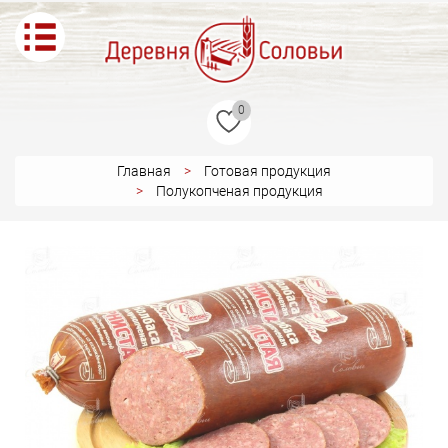
0
Главная
Готовая продукция
Полукопченая продукция