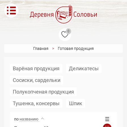
0
Главная
Готовая продукция
Варёная продукция
Деликатесы
Сосиски, сардельки
Полукопченая продукция
Тушенка, консервы
Шпик
по
названию