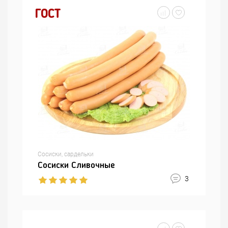
ГОСТ
Сосиски, сардельки
Сосиски Сливочные
3