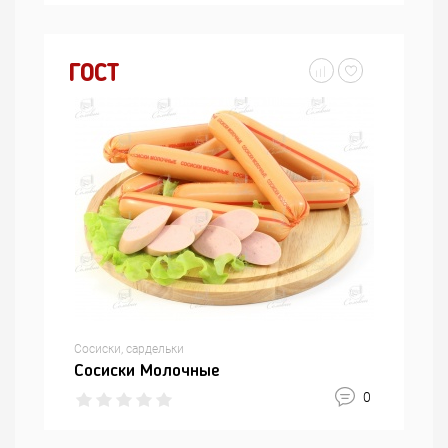
ГОСТ
Сосиски, сардельки
Сосиски Молочные
0